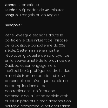
Genre
:
Dramatique
Durée
:
6
épisodes de 45 minutes
Langue
: Français et en Anglais
Synopsis :
René Lévesque est sans doute le
politicien le plus influent de l'histoire
de la politique canadienne du XXe
siècle. Cette mini-série montre
l'évolution graduelle de sa croyance
en la souveraineté de la province de
Québec et son engagement
indéfectible à protéger les droits des
minorités. Homme passionné, la vie
personnelle de Lévesque est pleine
de complications et de
contradictions ; ce farouche
défenseur de la justice sociale était
aussi un père et un mari absents. Son
héritage comprend la nationalisation