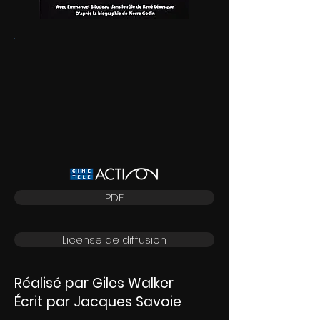
PDF
License de diffusion
Réalisé par Giles Walker
Écrit par Jacques Savoie