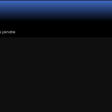
 joindre