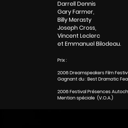
Darrell Dennis
Gary Farmer,
Billy Merasty
Joseph Cross,
Vincent Leclerc
et Emmanuel Bilodeau.
Prix :
2006 Dreamspeakers Film Festiv
Gagnant du : Best Dramatic Fea
2006 Festival Présences Autoc
Mention spéciale (V.O.A.)