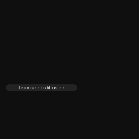
License de diffusion